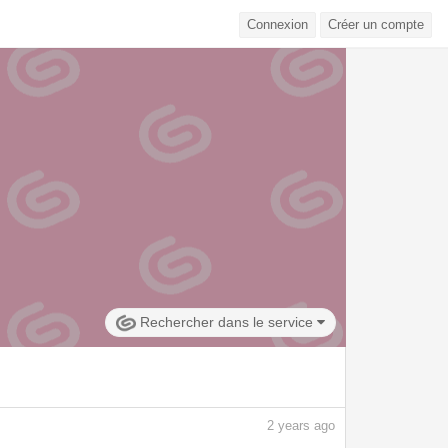
Connexion
Créer un compte
Rechercher dans le service
2
years ago