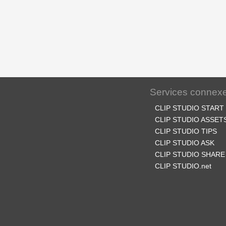
Services connex
CLIP STUDIO START
CLIP STUDIO ASSET
CLIP STUDIO TIPS
CLIP STUDIO ASK
CLIP STUDIO SHARE
CLIP STUDIO.net