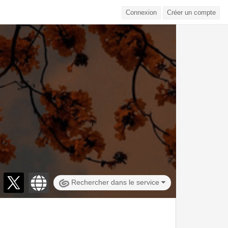
Connexion
Créer un compte
Rechercher dans le service