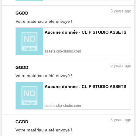
5
years ago
GGDD
Votre matériau a été envoyé !
Aucune donnée - CLIP STUDIO ASSETS
assets.clip-studio.com
5
years ago
GGDD
Votre matériau a été envoyé !
Aucune donnée - CLIP STUDIO ASSETS
assets.clip-studio.com
5
years ago
GGDD
Votre matériau a été envoyé !