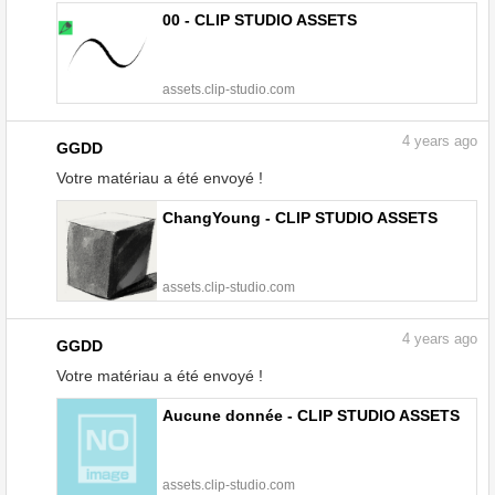
00 - CLIP STUDIO ASSETS
assets.clip-studio.com
4
years ago
GGDD
Votre matériau a été envoyé !
ChangYoung - CLIP STUDIO ASSETS
assets.clip-studio.com
4
years ago
GGDD
Votre matériau a été envoyé !
Aucune donnée - CLIP STUDIO ASSETS
assets.clip-studio.com