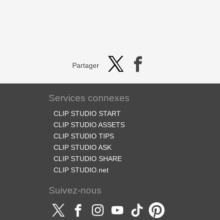
Partager
Services connexes
CLIP STUDIO START
CLIP STUDIO ASSETS
CLIP STUDIO TIPS
CLIP STUDIO ASK
CLIP STUDIO SHARE
CLIP STUDIO.net
Suivez-nous