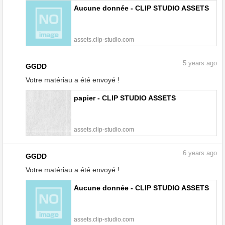
Aucune donnée - CLIP STUDIO ASSETS
assets.clip-studio.com
5
years ago
GGDD
Votre matériau a été envoyé !
papier - CLIP STUDIO ASSETS
assets.clip-studio.com
6
years ago
GGDD
Votre matériau a été envoyé !
Aucune donnée - CLIP STUDIO ASSETS
assets.clip-studio.com