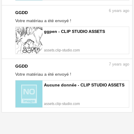
6
years ago
GGDD
Votre matériau a été envoyé !
ggpen - CLIP STUDIO ASSETS
assets.clip-studio.com
7
years ago
GGDD
Votre matériau a été envoyé !
Aucune donnée - CLIP STUDIO ASSETS
assets.clip-studio.com