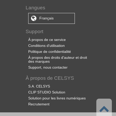
Langues
Français
Support
À propos de ce service
Conditions d'utilisation
Politique de confidentialité
À propos des droits d'auteur et droit
des marques
Support, nous contacter
À propos de CELSYS
S.A. CELSYS
CLIP STUDIO Solution
Solution pour les livres numériques
Recrutement