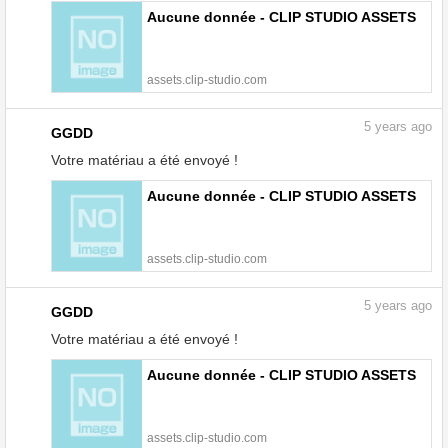
Aucune donnée - CLIP STUDIO ASSETS
assets.clip-studio.com
5
years ago
GGDD
Votre matériau a été envoyé !
Aucune donnée - CLIP STUDIO ASSETS
assets.clip-studio.com
5
years ago
GGDD
Votre matériau a été envoyé !
Aucune donnée - CLIP STUDIO ASSETS
assets.clip-studio.com