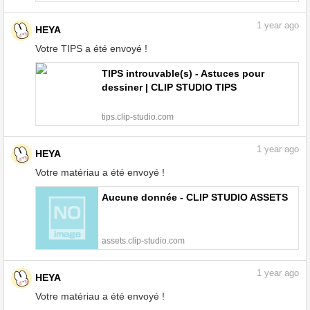
1
year ago
HEYA
Votre TIPS a été envoyé !
TIPS introuvable(s) - Astuces pour
dessiner | CLIP STUDIO TIPS
tips.clip-studio.com
1
year ago
HEYA
Votre matériau a été envoyé !
Aucune donnée - CLIP STUDIO ASSETS
assets.clip-studio.com
1
year ago
HEYA
Votre matériau a été envoyé !