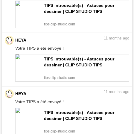
TIPS introuvable(s) - Astuces pour
dessiner | CLIP STUDIO TIPS
tips.clip-studio.com
11
months ago
HEYA
Votre TIPS a été envoyé !
TIPS introuvable(s) - Astuces pour
dessiner | CLIP STUDIO TIPS
tips.clip-studio.com
11
months ago
HEYA
Votre TIPS a été envoyé !
TIPS introuvable(s) - Astuces pour
dessiner | CLIP STUDIO TIPS
tips.clip-studio.com