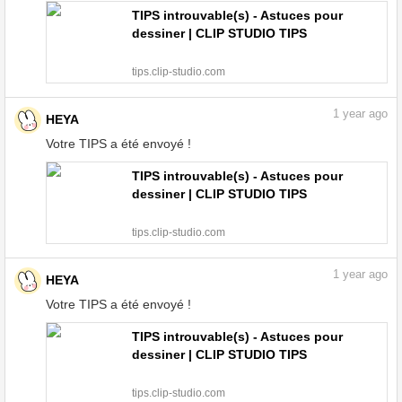
TIPS introuvable(s) - Astuces pour
dessiner | CLIP STUDIO TIPS
tips.clip-studio.com
1
year ago
HEYA
Votre TIPS a été envoyé !
TIPS introuvable(s) - Astuces pour
dessiner | CLIP STUDIO TIPS
tips.clip-studio.com
1
year ago
HEYA
Votre TIPS a été envoyé !
TIPS introuvable(s) - Astuces pour
dessiner | CLIP STUDIO TIPS
tips.clip-studio.com