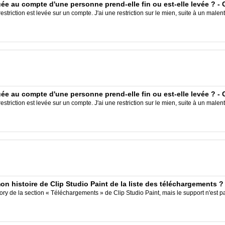
uée au compte d'une personne prend-elle fin ou est-elle levée ? 
striction est levée sur un compte. J'ai une restriction sur le mien, suite à un malente
uée au compte d'une personne prend-elle fin ou est-elle levée ? 
striction est levée sur un compte. J'ai une restriction sur le mien, suite à un malente
n histoire de Clip Studio Paint de la liste des téléchargements 
ry de la section « Téléchargements » de Clip Studio Paint, mais le support n'est pas 