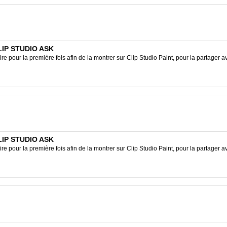
CLIP STUDIO ASK
re pour la première fois afin de la montrer sur Clip Studio Paint, pour la partager av
CLIP STUDIO ASK
re pour la première fois afin de la montrer sur Clip Studio Paint, pour la partager av