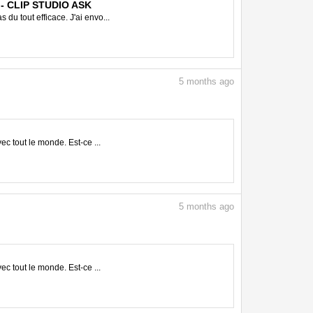
? - CLIP STUDIO ASK
du tout efficace. J'ai envo...
5
months ago
ec tout le monde. Est-ce ...
5
months ago
ec tout le monde. Est-ce ...