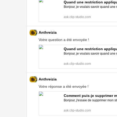
Quand une restriction appliq
Bonjour, je voulais savoir quand une re
ask.clip-studio.com
Anthreizia
Votre question a été envoyée !
Quand une restriction appliq
Bonjour, je voulais savoir quand une re
ask.clip-studio.com
Anthreizia
Votre réponse a été envoyée !
Comment puis-je supprimer mo
Bonjour, j'essaie de supprimer mon sto
ask.clip-studio.com