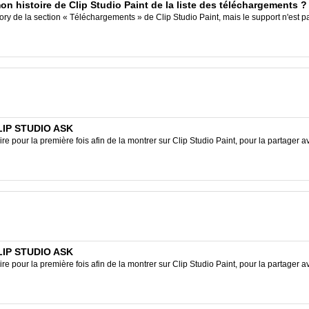
n histoire de Clip Studio Paint de la liste des téléchargements 
ry de la section « Téléchargements » de Clip Studio Paint, mais le support n'est pas 
CLIP STUDIO ASK
re pour la première fois afin de la montrer sur Clip Studio Paint, pour la partager av
CLIP STUDIO ASK
re pour la première fois afin de la montrer sur Clip Studio Paint, pour la partager av