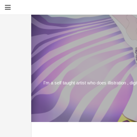
I'm a self taught artist who does illistration , 