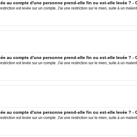
uée au compte d'une personne prend-elle fin ou est-elle levée ? 
striction est levée sur un compte. J'ai une restriction sur le mien, suite à un malente
uée au compte d'une personne prend-elle fin ou est-elle levée ? 
striction est levée sur un compte. J'ai une restriction sur le mien, suite à un malente
uée au compte d'une personne prend-elle fin ou est-elle levée ? 
striction est levée sur un compte. J'ai une restriction sur le mien, suite à un malente