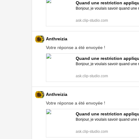
Quand une restriction appliq
Bonjour, je voulais savoir quand une re
ask.clip-studio.com
Anthreizia
Votre réponse a été envoyée !
Quand une restriction appliq
Bonjour, je voulais savoir quand une re
ask.clip-studio.com
Anthreizia
Votre réponse a été envoyée !
Quand une restriction appliq
Bonjour, je voulais savoir quand une re
ask.clip-studio.com