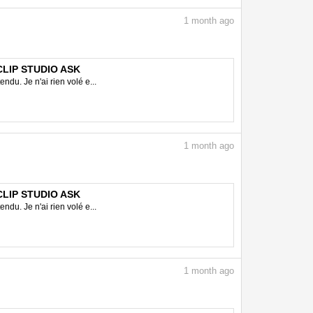
1
month ago
- CLIP STUDIO ASK
ndu. Je n'ai rien volé e...
1
month ago
- CLIP STUDIO ASK
ndu. Je n'ai rien volé e...
1
month ago