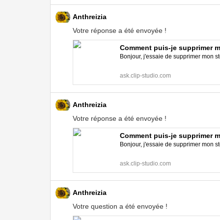
Anthreizia
Votre réponse a été envoyée !
Comment puis-je supprimer mo
Bonjour, j'essaie de supprimer mon sto
ask.clip-studio.com
Anthreizia
Votre réponse a été envoyée !
Comment puis-je supprimer mo
Bonjour, j'essaie de supprimer mon sto
ask.clip-studio.com
Anthreizia
Votre question a été envoyée !