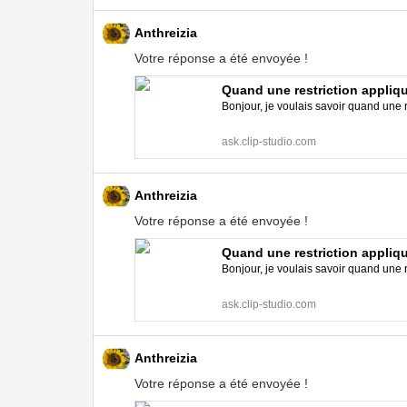
Anthreizia
Votre réponse a été envoyée !
Quand une restriction appliq
Bonjour, je voulais savoir quand une re
ask.clip-studio.com
Anthreizia
Votre réponse a été envoyée !
Quand une restriction appliq
Bonjour, je voulais savoir quand une re
ask.clip-studio.com
Anthreizia
Votre réponse a été envoyée !