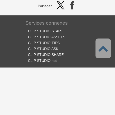
Partager
Services connexes
CLIP STUDIO START
CLIP STUDIO ASSETS
CLIP STUDIO TIPS
CLIP STUDIO ASK
CLIP STUDIO SHARE
CLIP STUDIO.net
Suivez-nous
Langues
Français