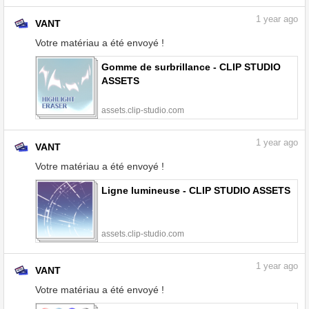
1
year ago
VANT
Votre matériau a été envoyé !
Gomme de surbrillance - CLIP STUDIO
ASSETS
assets.clip-studio.com
1
year ago
VANT
Votre matériau a été envoyé !
Ligne lumineuse - CLIP STUDIO ASSETS
assets.clip-studio.com
1
year ago
VANT
Votre matériau a été envoyé !