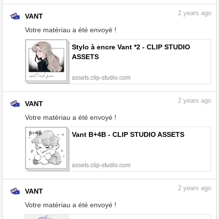
2
years ago
VANT
Votre matériau a été envoyé !
Stylo à encre Vant *2 - CLIP STUDIO
ASSETS
assets.clip-studio.com
2
years ago
VANT
Votre matériau a été envoyé !
Vant B+4B - CLIP STUDIO ASSETS
assets.clip-studio.com
2
years ago
VANT
Votre matériau a été envoyé !