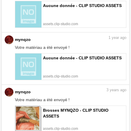
Aucune donnée - CLIP STUDIO ASSETS
assets.clip-studio.com
1
year ago
mynqzo
Votre matériau a été envoyé !
Aucune donnée - CLIP STUDIO ASSETS
assets.clip-studio.com
3
years ago
mynqzo
Votre matériau a été envoyé !
Brosses MYNQZO - CLIP STUDIO
ASSETS
assets.clip-studio.com