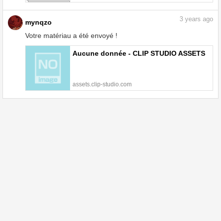
3
years ago
mynqzo
Votre matériau a été envoyé !
Aucune donnée - CLIP STUDIO ASSETS
assets.clip-studio.com