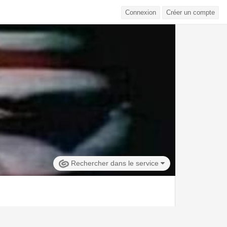
Connexion
Créer un compte
Rechercher dans le service