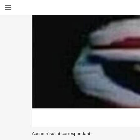
Aucun résultat correspondant.