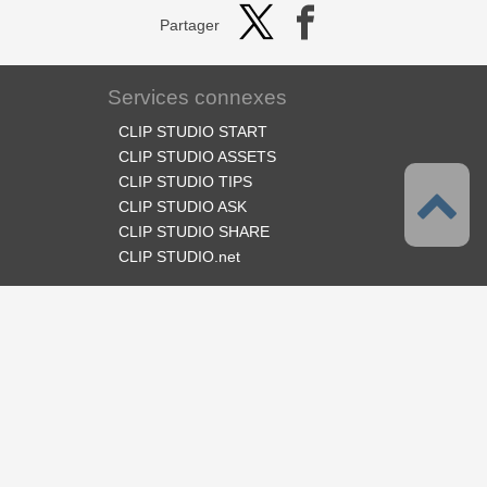
Partager
Services connexes
CLIP STUDIO START
CLIP STUDIO ASSETS
CLIP STUDIO TIPS
CLIP STUDIO ASK
CLIP STUDIO SHARE
CLIP STUDIO.net
Suivez-nous
Langues
Français