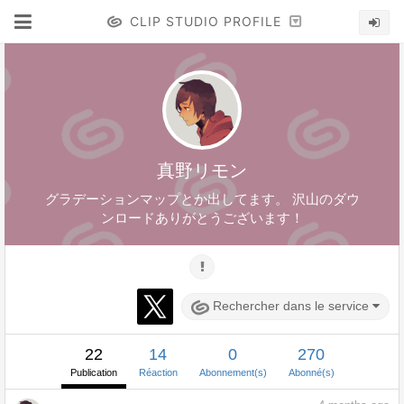
CLIP STUDIO PROFILE
真野リモン
グラデーションマップとか出してます。 沢山のダウ
ンロードありがとうございます！
Rechercher dans le service
22
14
0
270
Publication
Réaction
Abonnement(s)
Abonné(s)