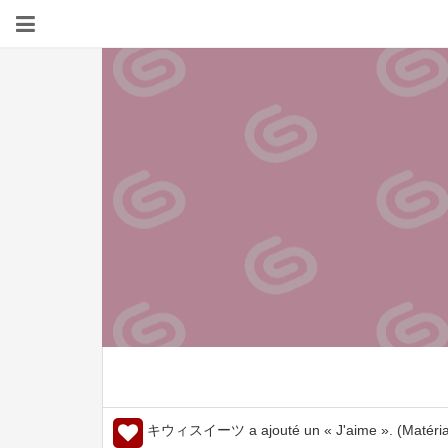
キウィスイーツ a ajouté un « J'aime ». (Matéria