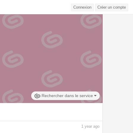
Connexion
Créer un compte
Rechercher dans le service
1
year ago