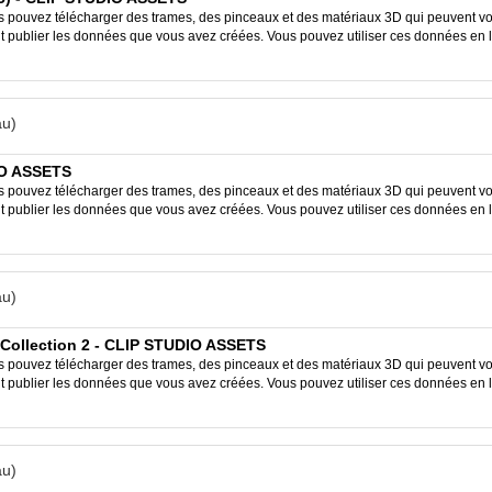
ouvez télécharger des trames, des pinceaux et des matériaux 3D qui peuvent vous
ent publier les données que vous avez créées. Vous pouvez utiliser ces données en 
u)
IO ASSETS
ouvez télécharger des trames, des pinceaux et des matériaux 3D qui peuvent vous
ent publier les données que vous avez créées. Vous pouvez utiliser ces données en 
u)
el Collection 2 - CLIP STUDIO ASSETS
ouvez télécharger des trames, des pinceaux et des matériaux 3D qui peuvent vous
ent publier les données que vous avez créées. Vous pouvez utiliser ces données en 
u)