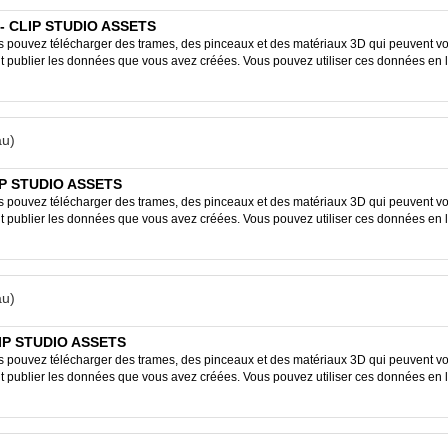
1 - CLIP STUDIO ASSETS
ouvez télécharger des trames, des pinceaux et des matériaux 3D qui peuvent vous
ent publier les données que vous avez créées. Vous pouvez utiliser ces données en 
u)
IP STUDIO ASSETS
ouvez télécharger des trames, des pinceaux et des matériaux 3D qui peuvent vous
ent publier les données que vous avez créées. Vous pouvez utiliser ces données en 
u)
CLIP STUDIO ASSETS
ouvez télécharger des trames, des pinceaux et des matériaux 3D qui peuvent vous
ent publier les données que vous avez créées. Vous pouvez utiliser ces données en 