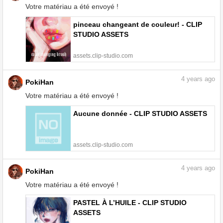
Votre matériau a été envoyé !
pinceau changeant de couleur! - CLIP
STUDIO ASSETS
assets.clip-studio.com
4
years ago
PokiHan
Votre matériau a été envoyé !
Aucune donnée - CLIP STUDIO ASSETS
assets.clip-studio.com
4
years ago
PokiHan
Votre matériau a été envoyé !
PASTEL À L’HUILE - CLIP STUDIO
ASSETS