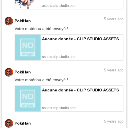
assets.clip-studio.com
5
years ago
PokiHan
Votre matériau a été envoyé !
Aucune donnée - CLIP STUDIO ASSETS
assets.clip-studio.com
5
years ago
PokiHan
Votre matériau a été envoyé !
Aucune donnée - CLIP STUDIO ASSETS
assets.clip-studio.com
5
years ago
PokiHan