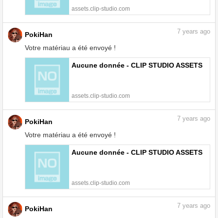
assets.clip-studio.com
7
years ago
PokiHan
Votre matériau a été envoyé !
Aucune donnée - CLIP STUDIO ASSETS
assets.clip-studio.com
7
years ago
PokiHan
Votre matériau a été envoyé !
Aucune donnée - CLIP STUDIO ASSETS
assets.clip-studio.com
7
years ago
PokiHan