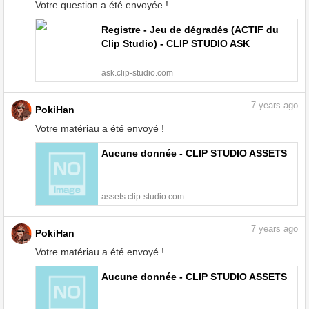
Votre question a été envoyée !
Registre - Jeu de dégradés (ACTIF du
Clip Studio) - CLIP STUDIO ASK
ask.clip-studio.com
7
years ago
PokiHan
Votre matériau a été envoyé !
Aucune donnée - CLIP STUDIO ASSETS
assets.clip-studio.com
7
years ago
PokiHan
Votre matériau a été envoyé !
Aucune donnée - CLIP STUDIO ASSETS