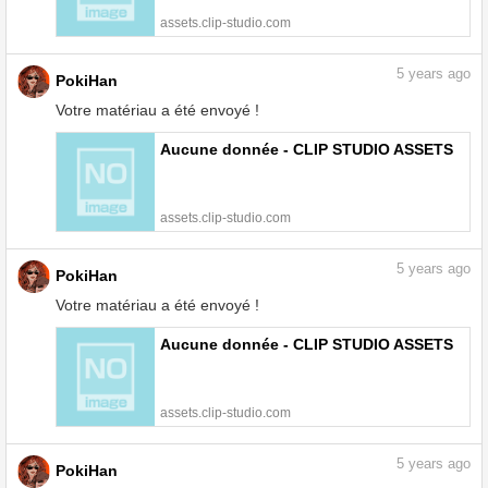
assets.clip-studio.com
5
years ago
PokiHan
Votre matériau a été envoyé !
Aucune donnée - CLIP STUDIO ASSETS
assets.clip-studio.com
5
years ago
PokiHan
Votre matériau a été envoyé !
Aucune donnée - CLIP STUDIO ASSETS
assets.clip-studio.com
5
years ago
PokiHan