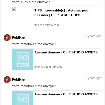
Votre TIPS a été envoyé !
TIPS introuvable(s) - Astuces pour
dessiner | CLIP STUDIO TIPS
tips.clip-studio.com
7
years ago
PokiHan
Votre matériau a été envoyé !
Aucune donnée - CLIP STUDIO ASSETS
assets.clip-studio.com
7
years ago
PokiHan
Votre matériau a été envoyé !
Aucune donnée - CLIP STUDIO ASSETS