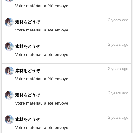
1
year ago
素材をどうぞ
Votre matériau a été envoyé !
1
year ago
素材をどうぞ
Votre matériau a été envoyé !
1
year ago
素材をどうぞ
Votre matériau a été envoyé !
2
years ago
素材をどうぞ
Votre matériau a été envoyé !
2
years ago
素材をどうぞ
Votre matériau a été envoyé !
2
years ago
素材をどうぞ