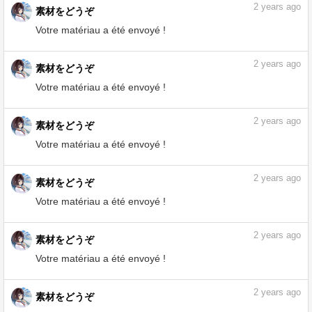
2
years ago
素材をどうぞ
Votre matériau a été envoyé !
2
years ago
素材をどうぞ
Votre matériau a été envoyé !
2
years ago
素材をどうぞ
Votre matériau a été envoyé !
2
years ago
素材をどうぞ
Votre matériau a été envoyé !
2
years ago
素材をどうぞ
Votre matériau a été envoyé !