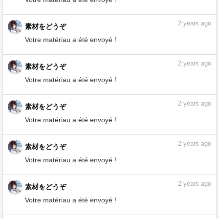
素材をどうぞ
Votre matériau a été envoyé !
2
years ago
素材をどうぞ
Votre matériau a été envoyé !
2
years ago
素材をどうぞ
Votre matériau a été envoyé !
2
years ago
素材をどうぞ
Votre matériau a été envoyé !
2
years ago
素材をどうぞ
Votre matériau a été envoyé !
2
years ago
素材をどうぞ
Votre matériau a été envoyé !