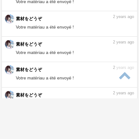
2
years ago
素材をどうぞ
Votre matériau a été envoyé !
2
years ago
素材をどうぞ
Votre matériau a été envoyé !
2
years ago
素材をどうぞ
Votre matériau a été envoyé !
2
years ago
素材をどうぞ
Votre matériau a été envoyé !
2
years ago
素材をどうぞ
Votre matériau a été envoyé !
2
years ago
素材をどうぞ
Votre matériau a été envoyé !