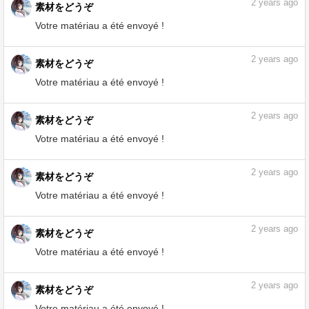
2
years ago
素材をどうぞ
Votre matériau a été envoyé !
2
years ago
素材をどうぞ
Votre matériau a été envoyé !
2
years ago
素材をどうぞ
Votre matériau a été envoyé !
2
years ago
素材をどうぞ
Votre matériau a été envoyé !
2
years ago
素材をどうぞ
Votre matériau a été envoyé !
2
years ago