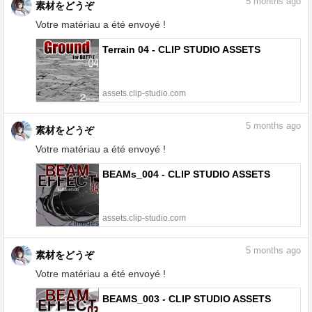
5
months ago
素材をどうぞ
Votre matériau a été envoyé !
Terrain 04 - CLIP STUDIO ASSETS
assets.clip-studio.com
5
months ago
素材をどうぞ
Votre matériau a été envoyé !
BEAMs_004 - CLIP STUDIO ASSETS
assets.clip-studio.com
5
months ago
素材をどうぞ
Votre matériau a été envoyé !
BEAMS_003 - CLIP STUDIO ASSETS