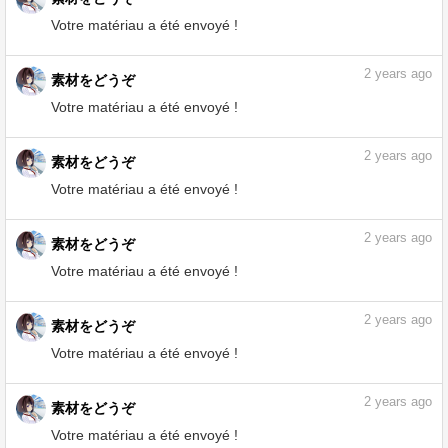
2
years ago
素材をどうぞ
Votre matériau a été envoyé !
2
years ago
素材をどうぞ
Votre matériau a été envoyé !
2
years ago
素材をどうぞ
Votre matériau a été envoyé !
2
years ago
素材をどうぞ
Votre matériau a été envoyé !
2
years ago
素材をどうぞ
Votre matériau a été envoyé !
2
years ago
素材をどうぞ