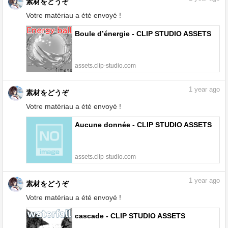
素材をどうぞ
Votre matériau a été envoyé !
Boule d’énergie - CLIP STUDIO ASSETS
assets.clip-studio.com
1
year ago
素材をどうぞ
Votre matériau a été envoyé !
Aucune donnée - CLIP STUDIO ASSETS
assets.clip-studio.com
1
year ago
素材をどうぞ
Votre matériau a été envoyé !
cascade - CLIP STUDIO ASSETS