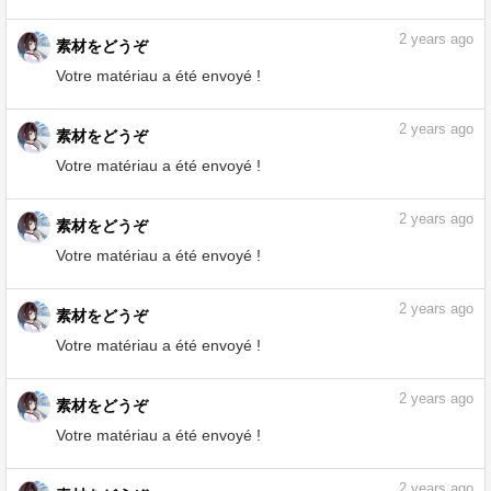
Votre matériau a été envoyé !
2
years ago
素材をどうぞ
Votre matériau a été envoyé !
2
years ago
素材をどうぞ
Votre matériau a été envoyé !
2
years ago
素材をどうぞ
Votre matériau a été envoyé !
2
years ago
素材をどうぞ
Votre matériau a été envoyé !
2
years ago
素材をどうぞ
Votre matériau a été envoyé !