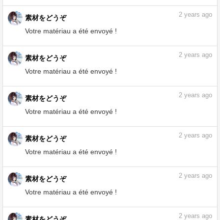
Votre matériau a été envoyé !
2
years ago
素材をどうぞ
Votre matériau a été envoyé !
2
years ago
素材をどうぞ
Votre matériau a été envoyé !
2
years ago
素材をどうぞ
Votre matériau a été envoyé !
2
years ago
素材をどうぞ
Votre matériau a été envoyé !
2
years ago
素材をどうぞ
Votre matériau a été envoyé !