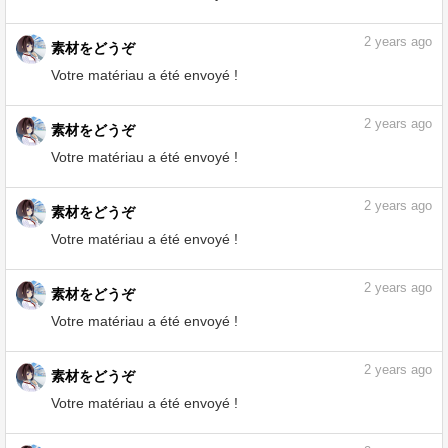
Votre matériau a été envoyé !
2
years ago
素材をどうぞ
Votre matériau a été envoyé !
2
years ago
素材をどうぞ
Votre matériau a été envoyé !
2
years ago
素材をどうぞ
Votre matériau a été envoyé !
2
years ago
素材をどうぞ
Votre matériau a été envoyé !
2
years ago
素材をどうぞ
Votre matériau a été envoyé !