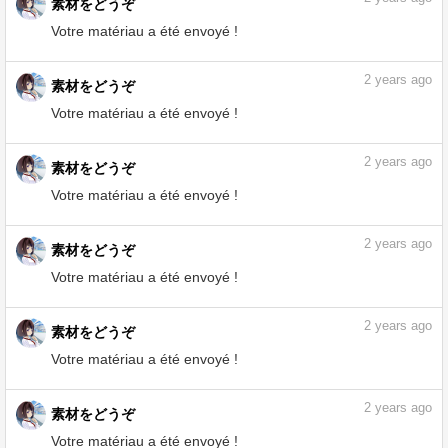
2
years ago
素材をどうぞ
Votre matériau a été envoyé !
2
years ago
素材をどうぞ
Votre matériau a été envoyé !
2
years ago
素材をどうぞ
Votre matériau a été envoyé !
2
years ago
素材をどうぞ
Votre matériau a été envoyé !
2
years ago
素材をどうぞ
Votre matériau a été envoyé !
2
years ago
素材をどうぞ