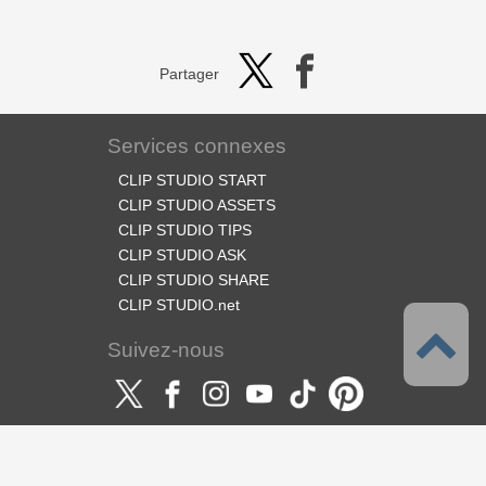
Partager
Services connexes
CLIP STUDIO START
CLIP STUDIO ASSETS
CLIP STUDIO TIPS
CLIP STUDIO ASK
CLIP STUDIO SHARE
CLIP STUDIO.net
Suivez-nous
Langues