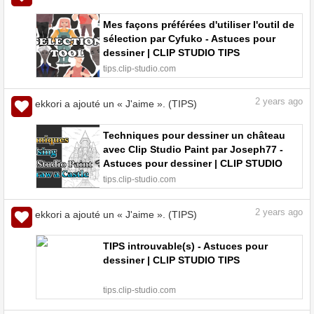
Mes façons préférées d'utiliser l'outil de
sélection par Cyfuko - Astuces pour
dessiner | CLIP STUDIO TIPS
tips.clip-studio.com
2
years ago
ekkori a ajouté un « J'aime ». (TIPS)
Techniques pour dessiner un château
avec Clip Studio Paint par Joseph77 -
Astuces pour dessiner | CLIP STUDIO
TIPS
tips.clip-studio.com
2
years ago
ekkori a ajouté un « J'aime ». (TIPS)
TIPS introuvable(s) - Astuces pour
dessiner | CLIP STUDIO TIPS
tips.clip-studio.com