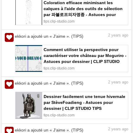
Coloration efficace minimisant les
calques à l'aide des outils de sélection
par 파블로프의자명종 - Astuces pour
dessiner | CLIP STUDIO TIPS
tips.clip-studio.com
2
years ago
ekkori a ajouté un « J'aime ». (TIPS)
Comment utiliser la perspective pour
caractériser votre château par Moguriro -
Astuces pour dessiner | CLIP STUDIO
TIPS
tips.clip-studio.com
2
years ago
ekkori a ajouté un « J'aime ». (TIPS)
Dessiner facilement une tenue hivernale
par StèveFoadieng - Astuces pour
dessiner | CLIP STUDIO TIPS
tips.clip-studio.com
2
years ago
ekkori a ajouté un « J'aime ». (TIPS)