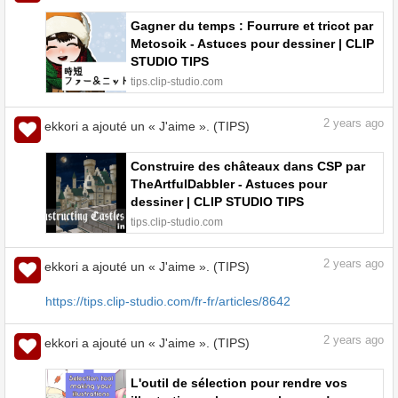
Gagner du temps : Fourrure et tricot par
Metosoik - Astuces pour dessiner | CLIP
STUDIO TIPS
tips.clip-studio.com
2
years ago
ekkori a ajouté un « J'aime ». (TIPS)
Construire des châteaux dans CSP par
TheArtfulDabbler - Astuces pour
dessiner | CLIP STUDIO TIPS
tips.clip-studio.com
2
years ago
ekkori a ajouté un « J'aime ». (TIPS)
https://tips.clip-studio.com/fr-fr/articles/8642
2
years ago
ekkori a ajouté un « J'aime ». (TIPS)
L'outil de sélection pour rendre vos