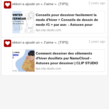
2
years ago
ekkori a ajouté un « J'aime ». (TIPS)
Conseils pour dessiner facilement la
mode d'hiver « Conseils de dessin de
mode #1 » par ase- - Astuces pour
dessiner | CLIP STUDIO TIPS
tips.clip-studio.com
2
years ago
ekkori a ajouté un « J'aime ». (TIPS)
Comment dessiner des vêtements
d'hiver douillets par NamuCloud -
Astuces pour dessiner | CLIP STUDIO
TIPS
tips.clip-studio.com