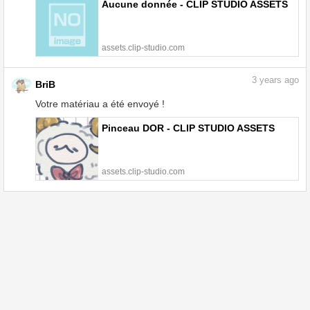
Aucune donnée - CLIP STUDIO ASSETS
assets.clip-studio.com
3
years ago
BriB
Votre matériau a été envoyé !
Pinceau DOR - CLIP STUDIO ASSETS
assets.clip-studio.com