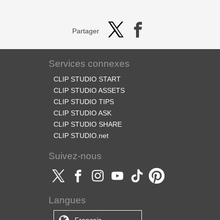
Partager
Services connexes
CLIP STUDIO START
CLIP STUDIO ASSETS
CLIP STUDIO TIPS
CLIP STUDIO ASK
CLIP STUDIO SHARE
CLIP STUDIO.net
Suivez-nous
Langues
Français