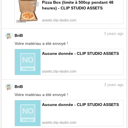
Pizza Box (limite à 500cp pendant 48
heures) - CLIP STUDIO ASSETS
assets.clip-studio.com
3
years ago
BriB
Votre matériau a été envoyé !
Aucune donnée - CLIP STUDIO ASSETS
assets.clip-studio.com
3
years ago
BriB
Votre matériau a été envoyé !
Aucune donnée - CLIP STUDIO ASSETS
assets.clip-studio.com