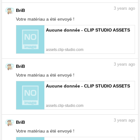
3
years ago
BriB
Votre matériau a été envoyé !
Aucune donnée - CLIP STUDIO ASSETS
assets.clip-studio.com
3
years ago
BriB
Votre matériau a été envoyé !
Aucune donnée - CLIP STUDIO ASSETS
assets.clip-studio.com
3
years ago
BriB
Votre matériau a été envoyé !