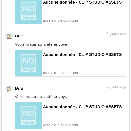
Aucune donnée - CLIP STUDIO ASSETS
assets.clip-studio.com
3
years ago
BriB
Votre matériau a été envoyé !
Aucune donnée - CLIP STUDIO ASSETS
assets.clip-studio.com
3
years ago
BriB
Votre matériau a été envoyé !
Aucune donnée - CLIP STUDIO ASSETS
assets.clip-studio.com