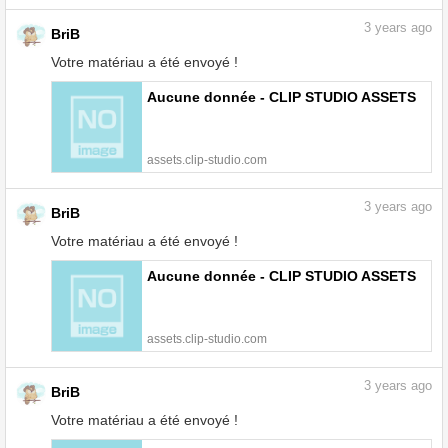
3
years ago
BriB
Votre matériau a été envoyé !
Aucune donnée - CLIP STUDIO ASSETS
assets.clip-studio.com
3
years ago
BriB
Votre matériau a été envoyé !
Aucune donnée - CLIP STUDIO ASSETS
assets.clip-studio.com
3
years ago
BriB
Votre matériau a été envoyé !