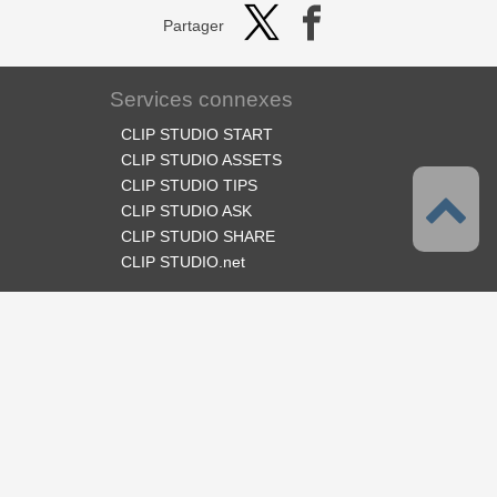
Partager
Services connexes
CLIP STUDIO START
CLIP STUDIO ASSETS
CLIP STUDIO TIPS
CLIP STUDIO ASK
CLIP STUDIO SHARE
CLIP STUDIO.net
Suivez-nous
Langues
Français