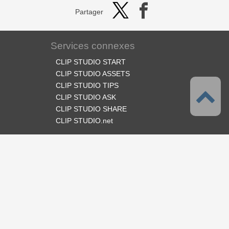
Partager
Services connexes
CLIP STUDIO START
CLIP STUDIO ASSETS
CLIP STUDIO TIPS
CLIP STUDIO ASK
CLIP STUDIO SHARE
CLIP STUDIO.net
Suivez-nous
Langues
Français