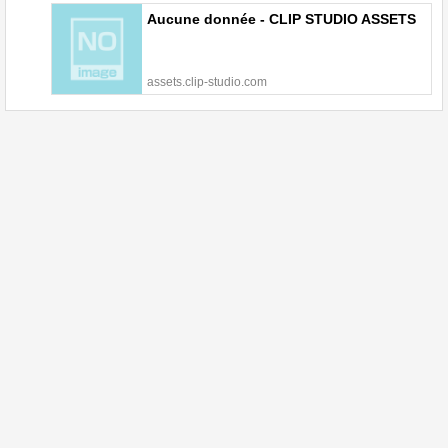
Aucune donnée - CLIP STUDIO ASSETS
assets.clip-studio.com