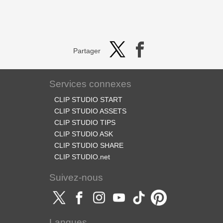
Partager
Services connexes
CLIP STUDIO START
CLIP STUDIO ASSETS
CLIP STUDIO TIPS
CLIP STUDIO ASK
CLIP STUDIO SHARE
CLIP STUDIO.net
Suivez-nous
Langues