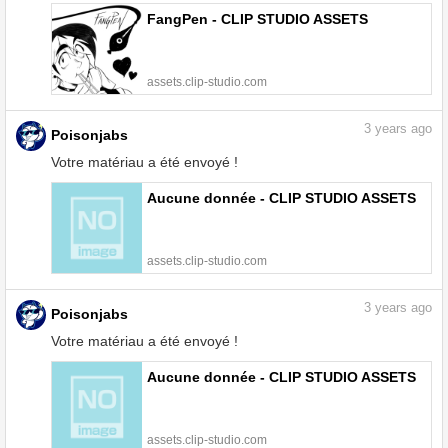
FangPen - CLIP STUDIO ASSETS
assets.clip-studio.com
3
years ago
Poisonjabs
Votre matériau a été envoyé !
Aucune donnée - CLIP STUDIO ASSETS
assets.clip-studio.com
3
years ago
Poisonjabs
Votre matériau a été envoyé !
Aucune donnée - CLIP STUDIO ASSETS
assets.clip-studio.com