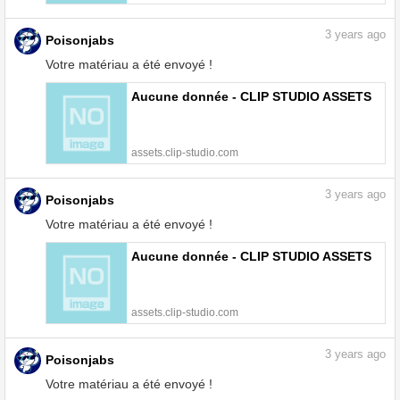
3
years ago
Poisonjabs
Votre matériau a été envoyé !
Aucune donnée - CLIP STUDIO ASSETS
assets.clip-studio.com
3
years ago
Poisonjabs
Votre matériau a été envoyé !
Aucune donnée - CLIP STUDIO ASSETS
assets.clip-studio.com
3
years ago
Poisonjabs
Votre matériau a été envoyé !