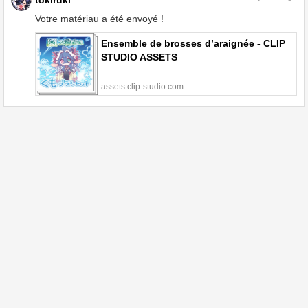
Votre matériau a été envoyé !
Ensemble de brosses d’araignée - CLIP
STUDIO ASSETS
assets.clip-studio.com