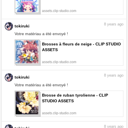
assets.clip-studio.com
8
years ago
tokiruki
Votre matériau a été envoyé !
Brosses à fleurs de neige - CLIP STUDIO
ASSETS
assets.clip-studio.com
8
years ago
tokiruki
Votre matériau a été envoyé !
Brosse de ruban tyrolienne - CLIP
STUDIO ASSETS
assets.clip-studio.com
8
years ago