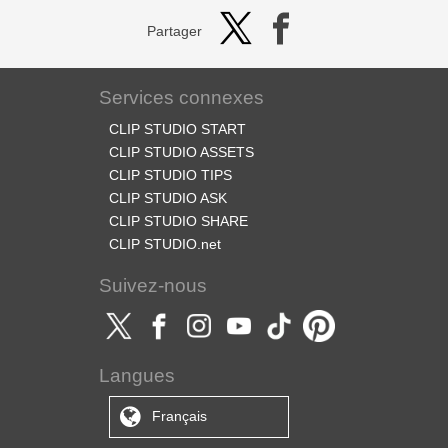
Partager
Services connexes
CLIP STUDIO START
CLIP STUDIO ASSETS
CLIP STUDIO TIPS
CLIP STUDIO ASK
CLIP STUDIO SHARE
CLIP STUDIO.net
Suivez-nous
Langues
Français