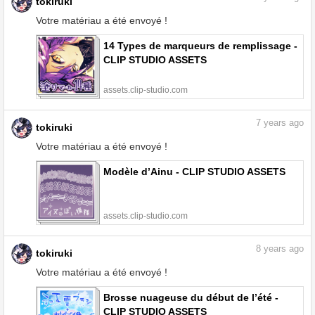
tokiruki
Votre matériau a été envoyé !
14 Types de marqueurs de remplissage -
CLIP STUDIO ASSETS
assets.clip-studio.com
7
years ago
tokiruki
Votre matériau a été envoyé !
Modèle d’Ainu - CLIP STUDIO ASSETS
assets.clip-studio.com
8
years ago
tokiruki
Votre matériau a été envoyé !
Brosse nuageuse du début de l’été -
CLIP STUDIO ASSETS