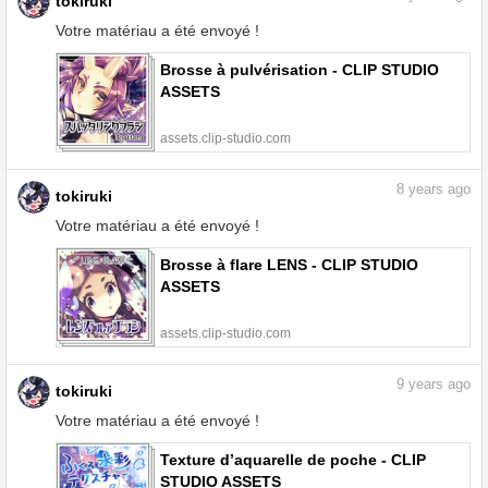
tokiruki
Votre matériau a été envoyé !
Brosse à pulvérisation - CLIP STUDIO
ASSETS
assets.clip-studio.com
8
years ago
tokiruki
Votre matériau a été envoyé !
Brosse à flare LENS - CLIP STUDIO
ASSETS
assets.clip-studio.com
9
years ago
tokiruki
Votre matériau a été envoyé !
Texture d’aquarelle de poche - CLIP
STUDIO ASSETS