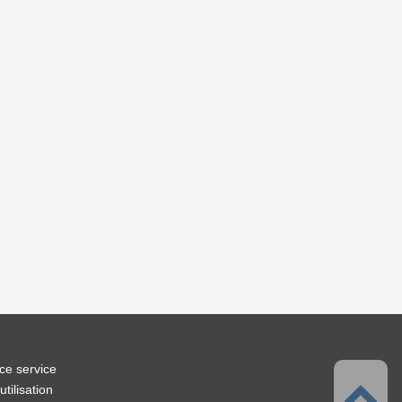
ce service
tilisation