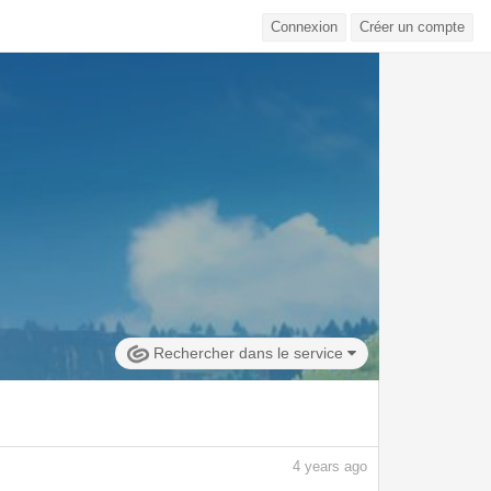
Connexion
Créer un compte
Rechercher dans le service
4
years ago