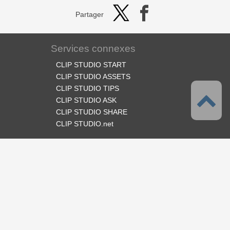
Partager
Services connexes
CLIP STUDIO START
CLIP STUDIO ASSETS
CLIP STUDIO TIPS
CLIP STUDIO ASK
CLIP STUDIO SHARE
CLIP STUDIO.net
Suivez-nous
Langues
Français