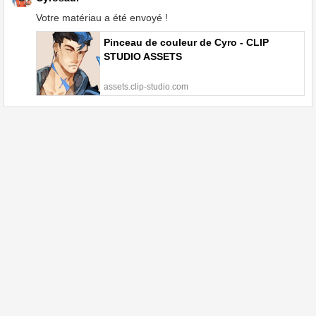
Votre matériau a été envoyé !
Pinceau de couleur de Cyro - CLIP
STUDIO ASSETS
assets.clip-studio.com