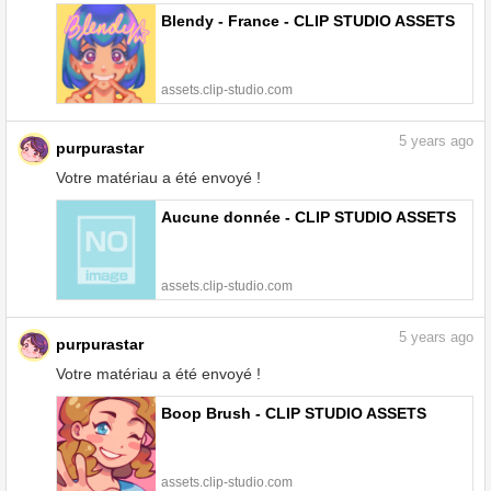
Blendy - France - CLIP STUDIO ASSETS
assets.clip-studio.com
5
years ago
purpurastar
Votre matériau a été envoyé !
Aucune donnée - CLIP STUDIO ASSETS
assets.clip-studio.com
5
years ago
purpurastar
Votre matériau a été envoyé !
Boop Brush - CLIP STUDIO ASSETS
assets.clip-studio.com