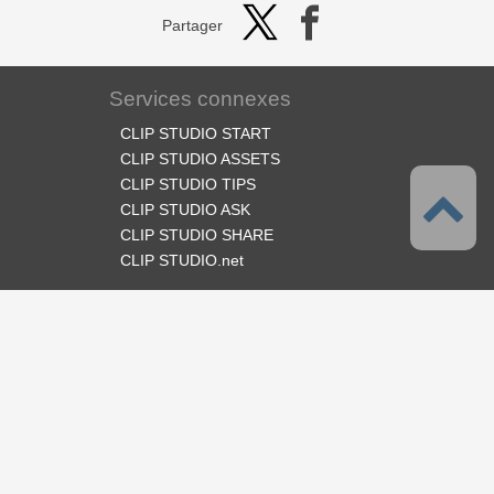
Partager
Services connexes
CLIP STUDIO START
CLIP STUDIO ASSETS
CLIP STUDIO TIPS
CLIP STUDIO ASK
CLIP STUDIO SHARE
CLIP STUDIO.net
Suivez-nous
Langues
Français