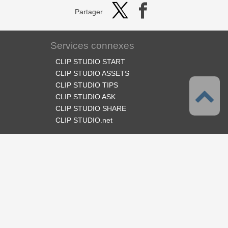
Partager
Services connexes
CLIP STUDIO START
CLIP STUDIO ASSETS
CLIP STUDIO TIPS
CLIP STUDIO ASK
CLIP STUDIO SHARE
CLIP STUDIO.net
Suivez-nous
Langues
Français