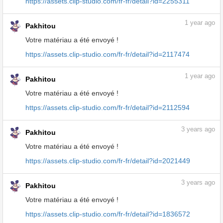
https://assets.clip-studio.com/fr-fr/detail?id=2255311
1
year ago
Pakhitou
Votre matériau a été envoyé !
https://assets.clip-studio.com/fr-fr/detail?id=2117474
1
year ago
Pakhitou
Votre matériau a été envoyé !
https://assets.clip-studio.com/fr-fr/detail?id=2112594
3
years ago
Pakhitou
Votre matériau a été envoyé !
https://assets.clip-studio.com/fr-fr/detail?id=2021449
3
years ago
Pakhitou
Votre matériau a été envoyé !
https://assets.clip-studio.com/fr-fr/detail?id=1836572