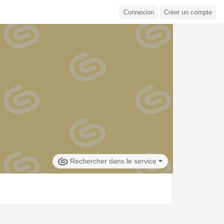
Connexion
Créer un compte
Rechercher dans le service