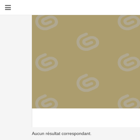
Aucun résultat correspondant.