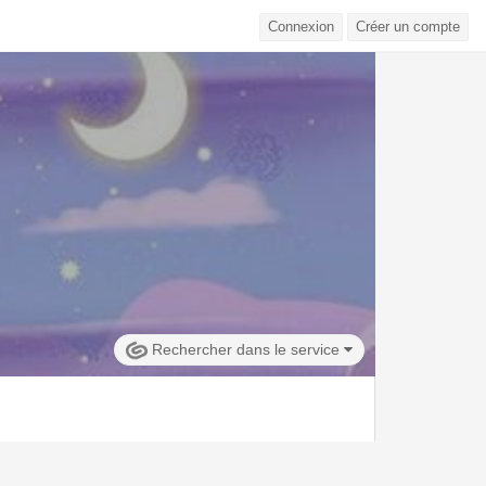
Connexion
Créer un compte
Rechercher dans le service