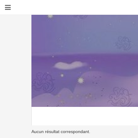
Aucun résultat correspondant.