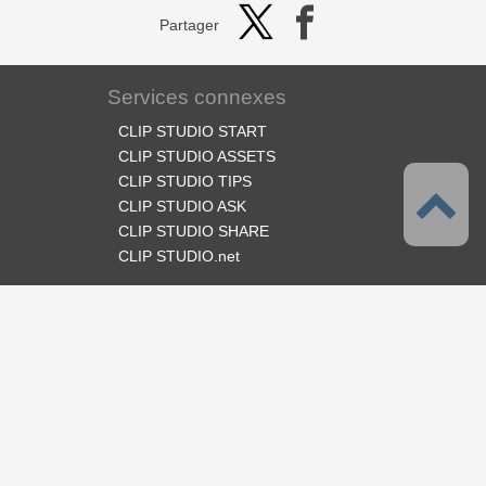
Partager
Services connexes
CLIP STUDIO START
CLIP STUDIO ASSETS
CLIP STUDIO TIPS
CLIP STUDIO ASK
CLIP STUDIO SHARE
CLIP STUDIO.net
Suivez-nous
Langues
Français