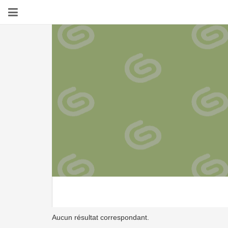
Aucun résultat correspondant.