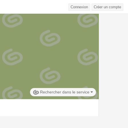
Connexion
Créer un compte
Rechercher dans le service