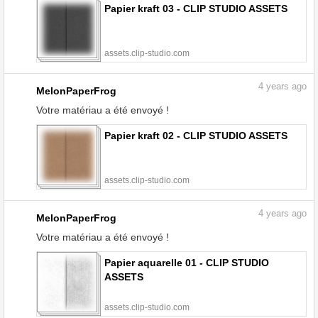
Papier kraft 03 - CLIP STUDIO ASSETS
assets.clip-studio.com
4
years ago
MelonPaperFrog
Votre matériau a été envoyé !
Papier kraft 02 - CLIP STUDIO ASSETS
assets.clip-studio.com
4
years ago
MelonPaperFrog
Votre matériau a été envoyé !
Papier aquarelle 01 - CLIP STUDIO
ASSETS
assets.clip-studio.com