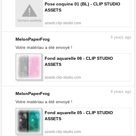
Pose coquine 01 (BL) - CLIP STUDIO
ASSETS
assets.clip-studio.com
4
years ago
MelonPaperFrog
Votre matériau a été envoyé !
Fond aquarelle 06 - CLIP STUDIO
ASSETS
assets.clip-studio.com
4
years ago
MelonPaperFrog
Votre matériau a été envoyé !
Fond aquarelle 05 - CLIP STUDIO
ASSETS
assets.clip-studio.com