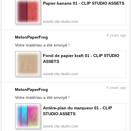
Papier banane 01 - CLIP STUDIO ASSETS
assets.clip-studio.com
4
years ago
MelonPaperFrog
Votre matériau a été envoyé !
Fond de papier kraft 01 - CLIP STUDIO
ASSETS
assets.clip-studio.com
4
years ago
MelonPaperFrog
Votre matériau a été envoyé !
Arrière-plan du marqueur 01 - CLIP
STUDIO ASSETS
assets.clip-studio.com