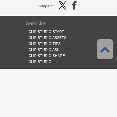
Compartir
Servicios
CLIP STUDIO START
CLIP STUDIO ASSETS
CLIP STUDIO TIPS
CLIP STUDIO ASK
CLIP STUDIO SHARE
CLIP STUDIO.net
Síganos
Idioma
Español