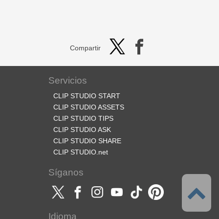
Compartir
Servicios
CLIP STUDIO START
CLIP STUDIO ASSETS
CLIP STUDIO TIPS
CLIP STUDIO ASK
CLIP STUDIO SHARE
CLIP STUDIO.net
Síganos
Idioma