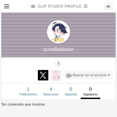
CLIP STUDIO PROFILE
scintillabloom
Buscar en el servicio
1
4
0
0
Publicaciones
Reacciones
Siguiendo
Seguidores
Sin contenido que mostrar.