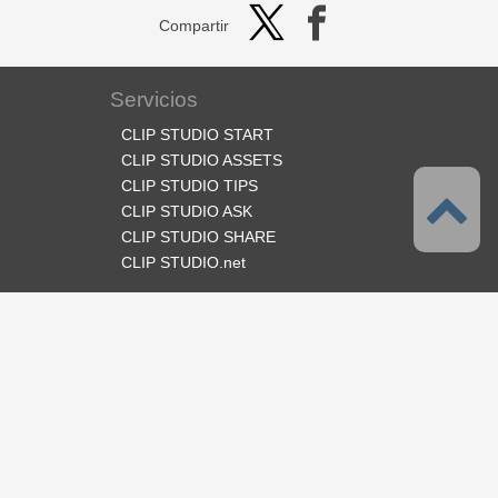
Compartir
Servicios
CLIP STUDIO START
CLIP STUDIO ASSETS
CLIP STUDIO TIPS
CLIP STUDIO ASK
CLIP STUDIO SHARE
CLIP STUDIO.net
Síganos
Idioma
Español