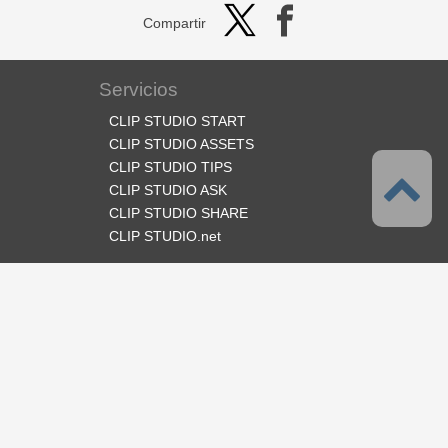
Compartir
Servicios
CLIP STUDIO START
CLIP STUDIO ASSETS
CLIP STUDIO TIPS
CLIP STUDIO ASK
CLIP STUDIO SHARE
CLIP STUDIO.net
Síganos
Idioma
Español