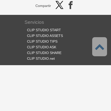
Compartir
Servicios
CLIP STUDIO START
CLIP STUDIO ASSETS
CLIP STUDIO TIPS
CLIP STUDIO ASK
CLIP STUDIO SHARE
CLIP STUDIO.net
Síganos
Idioma
Español