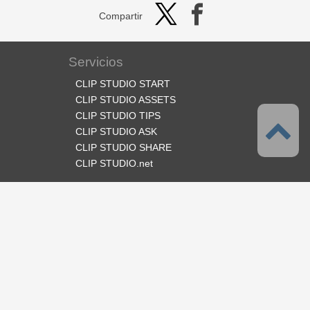
Compartir
Servicios
CLIP STUDIO START
CLIP STUDIO ASSETS
CLIP STUDIO TIPS
CLIP STUDIO ASK
CLIP STUDIO SHARE
CLIP STUDIO.net
Síganos
Idioma
Español