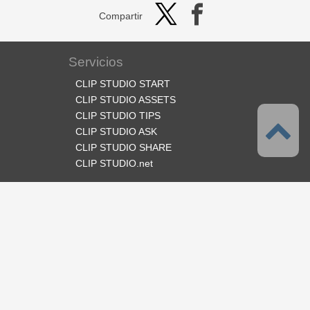
Compartir
Servicios
CLIP STUDIO START
CLIP STUDIO ASSETS
CLIP STUDIO TIPS
CLIP STUDIO ASK
CLIP STUDIO SHARE
CLIP STUDIO.net
Síganos
Idioma
Español