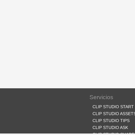
Servicios
CLIP STUDIO START
CLIP STUDIO ASSET
CLIP STUDIO TIPS
CLIP STUDIO ASK
CLIP STUDIO SHARE