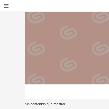
Sin contenido que mostrar.