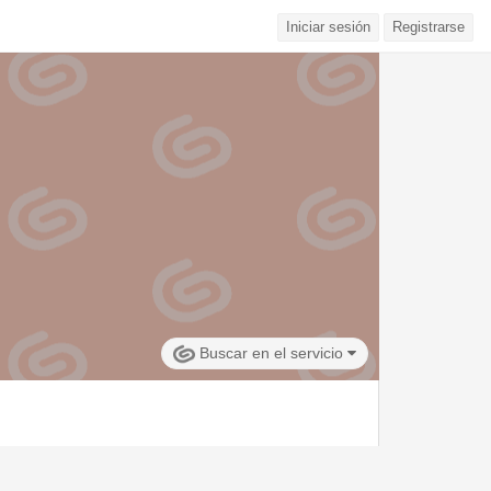
Iniciar sesión
Registrarse
Buscar en el servicio