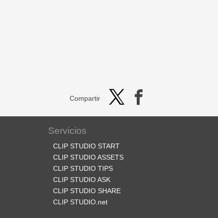
Compartir
Servicios
CLIP STUDIO START
CLIP STUDIO ASSETS
CLIP STUDIO TIPS
CLIP STUDIO ASK
CLIP STUDIO SHARE
CLIP STUDIO.net