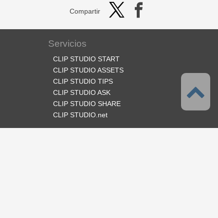
Compartir
Servicios
CLIP STUDIO START
CLIP STUDIO ASSETS
CLIP STUDIO TIPS
CLIP STUDIO ASK
CLIP STUDIO SHARE
CLIP STUDIO.net
Síganos
Idioma
Español