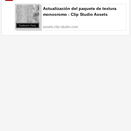
Actualización del paquete de textura
monocromo - Clip Studio Assets
assets.clip-studio.com