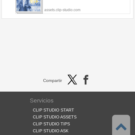
assets.clip-studio.com
Compartir
Servicios
CLIP STUDIO START
CLIP STUDIO ASSETS
CLIP STUDIO TIPS
CLIP STUDIO ASK