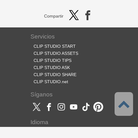
Compartir
Servicios
CLIP STUDIO START
CLIP STUDIO ASSETS
CLIP STUDIO TIPS
CLIP STUDIO ASK
CLIP STUDIO SHARE
CLIP STUDIO.net
Síganos
Idioma
Español