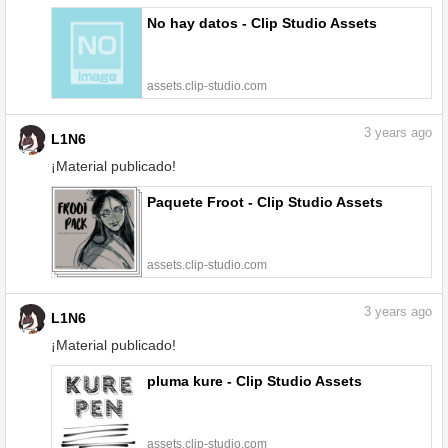
No hay datos - Clip Studio Assets
assets.clip-studio.com
3
years ago
L1N6
¡Material publicado!
Paquete Froot - Clip Studio Assets
assets.clip-studio.com
3
years ago
L1N6
¡Material publicado!
pluma kure - Clip Studio Assets
assets.clip-studio.com