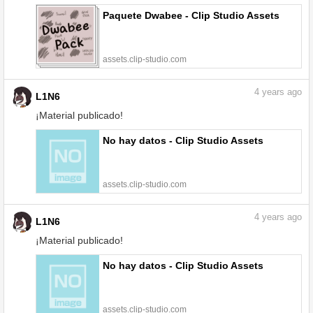
Paquete Dwabee - Clip Studio Assets
assets.clip-studio.com
4
years ago
L1N6
¡Material publicado!
No hay datos - Clip Studio Assets
assets.clip-studio.com
4
years ago
L1N6
¡Material publicado!
No hay datos - Clip Studio Assets
assets.clip-studio.com