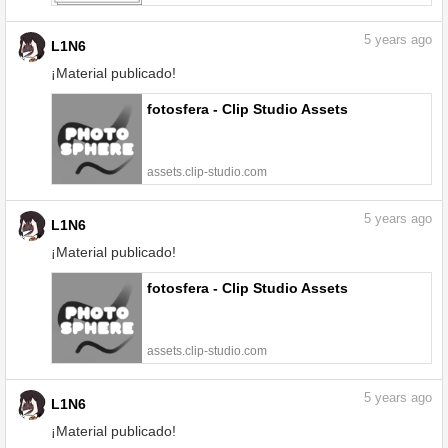
5
years ago
L1N6
¡Material publicado!
fotosfera - Clip Studio Assets
assets.clip-studio.com
5
years ago
L1N6
¡Material publicado!
fotosfera - Clip Studio Assets
assets.clip-studio.com
5
years ago
L1N6
¡Material publicado!