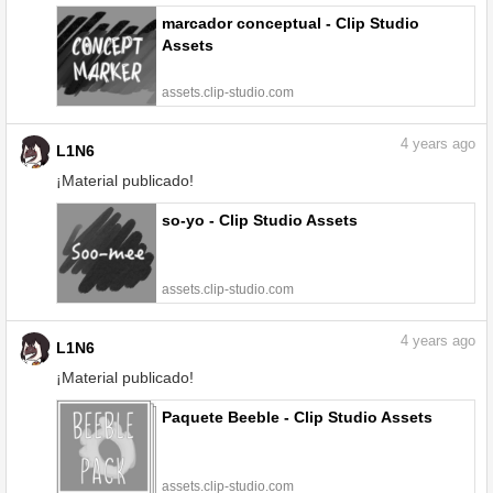
marcador conceptual - Clip Studio
Assets
assets.clip-studio.com
4
years ago
L1N6
¡Material publicado!
so-yo - Clip Studio Assets
assets.clip-studio.com
4
years ago
L1N6
¡Material publicado!
Paquete Beeble - Clip Studio Assets
assets.clip-studio.com