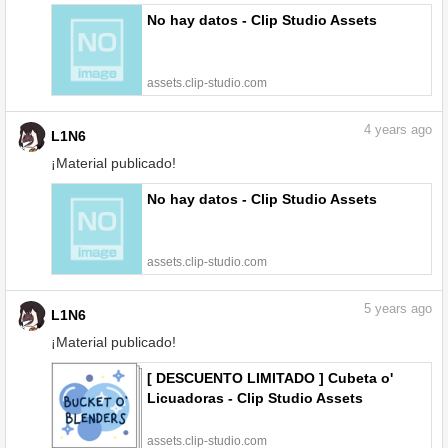
No hay datos - Clip Studio Assets
assets.clip-studio.com
4
years ago
L1N6
¡Material publicado!
No hay datos - Clip Studio Assets
assets.clip-studio.com
5
years ago
L1N6
¡Material publicado!
[ DESCUENTO LIMITADO ] Cubeta o'
Licuadoras - Clip Studio Assets
assets.clip-studio.com