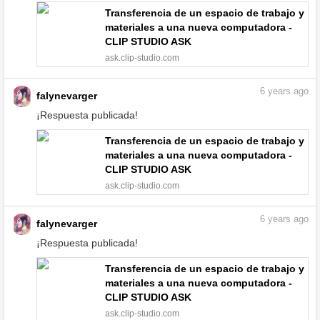
Transferencia de un espacio de trabajo y
materiales a una nueva computadora -
CLIP STUDIO ASK
ask.clip-studio.com
6
years ago
falynevarger
¡Respuesta publicada!
Transferencia de un espacio de trabajo y
materiales a una nueva computadora -
CLIP STUDIO ASK
ask.clip-studio.com
6
years ago
falynevarger
¡Respuesta publicada!
Transferencia de un espacio de trabajo y
materiales a una nueva computadora -
CLIP STUDIO ASK
ask.clip-studio.com