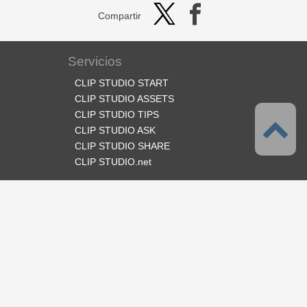
Compartir
Servicios
CLIP STUDIO START
CLIP STUDIO ASSETS
CLIP STUDIO TIPS
CLIP STUDIO ASK
CLIP STUDIO SHARE
CLIP STUDIO.net
Síganos
Idioma
Español