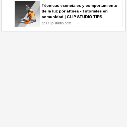
Técnicas esenciales y comportamiento
de la luz por attnea - Tutoriales en
comunidad | CLIP STUDIO TIPS
tips.clip-studio.com