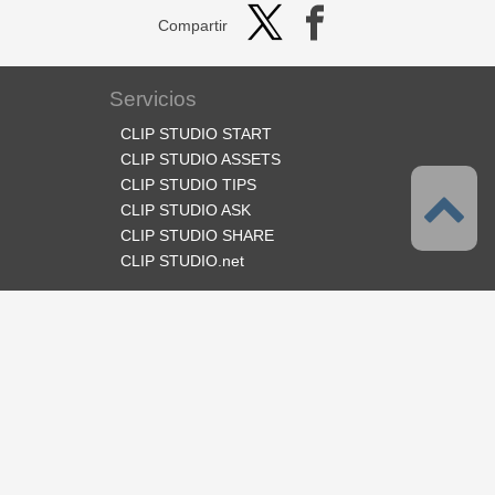
Compartir
Servicios
CLIP STUDIO START
CLIP STUDIO ASSETS
CLIP STUDIO TIPS
CLIP STUDIO ASK
CLIP STUDIO SHARE
CLIP STUDIO.net
Síganos
Idioma
Español