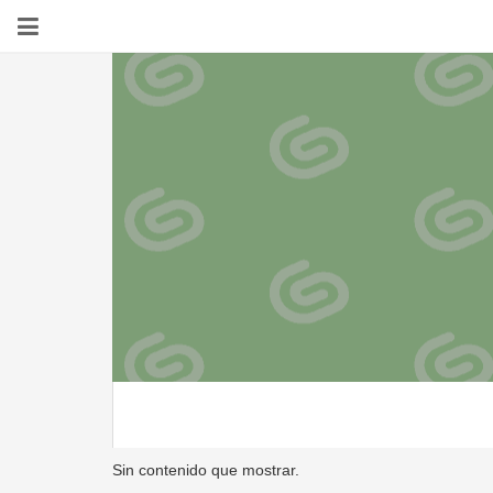
Sin contenido que mostrar.