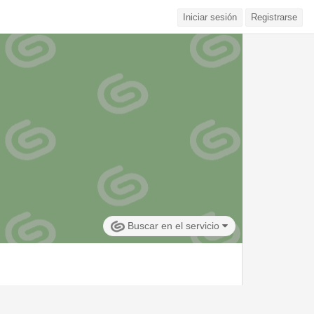
Iniciar sesión
Registrarse
Buscar en el servicio