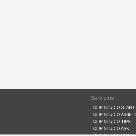
Servicios
CLIP STUDIO START
CLIP STUDIO ASSET
CLIP STUDIO TIPS
CLIP STUDIO ASK
CLIP STUDIO SHARE