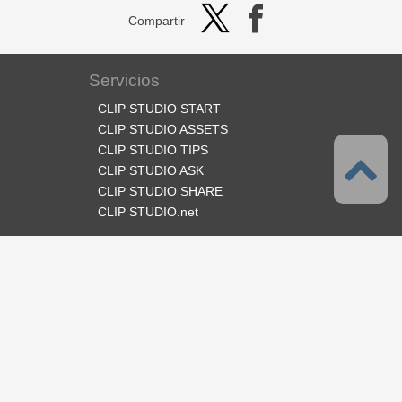
Compartir
Servicios
CLIP STUDIO START
CLIP STUDIO ASSETS
CLIP STUDIO TIPS
CLIP STUDIO ASK
CLIP STUDIO SHARE
CLIP STUDIO.net
Síganos
Idioma
Español