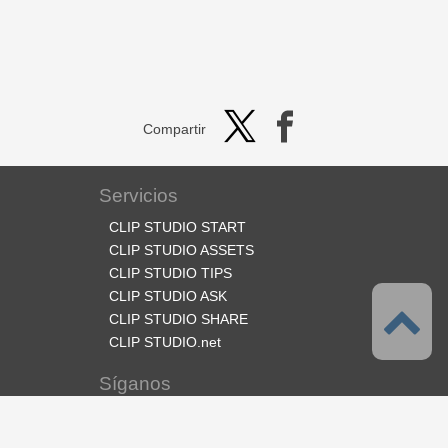
Compartir
Servicios
CLIP STUDIO START
CLIP STUDIO ASSETS
CLIP STUDIO TIPS
CLIP STUDIO ASK
CLIP STUDIO SHARE
CLIP STUDIO.net
Síganos